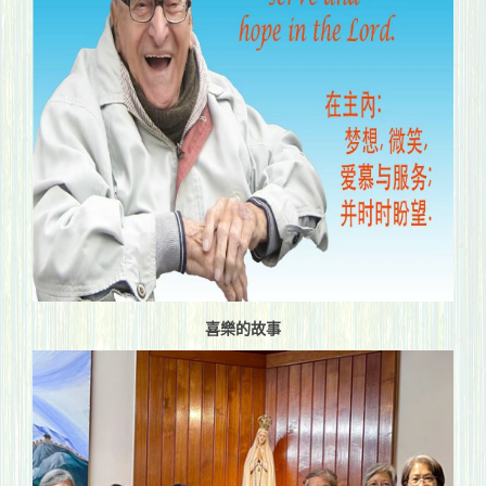
喜樂的故事