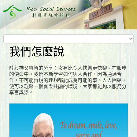
我們怎麼說
陸毅神父睿智的分享：沒有比令人快樂更快樂。在服務
的使命中，我們不斷學習如何與人合作，因為通過合
作，不可能實現的理想都能成為可能的事。人人團結，
便可以凝聚一個喜樂共融的環境，大家都能夠以服務分
享喜與樂。