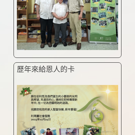
歷年來給恩人的卡