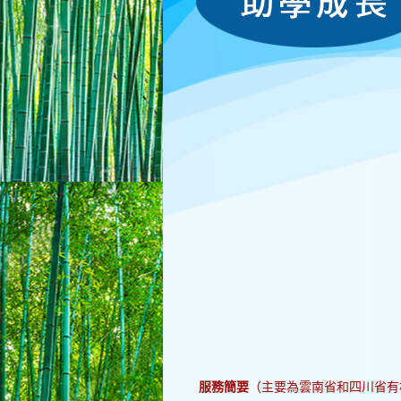
服務簡要
（主要為雲南省和四川省有