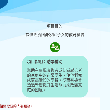
項目目的:
提供經濟困難家庭子女的教育機會
項目說明：
助學補助
幫助有麻風康復者或艾滋感染者
的家庭中的在讀學生，使他們完
成更高階段的學習，從而有機會
透過學習提升生活能力來改變家
庭的困境。
相關需要的人群服務）